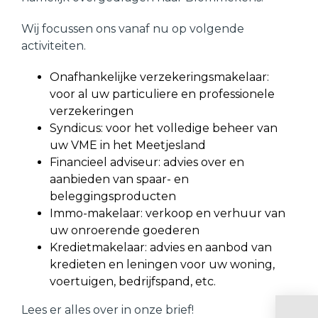
Wij focussen ons vanaf nu op volgende
activiteiten.
Onafhankelijke verzekeringsmakelaar:
voor al uw particuliere en professionele
verzekeringen
Syndicus: voor het volledige beheer van
uw VME in het Meetjesland
Financieel adviseur: advies over en
aanbieden van spaar- en
beleggingsproducten
Immo-makelaar: verkoop en verhuur van
uw onroerende goederen
Kredietmakelaar: advies en aanbod van
kredieten en leningen voor uw woning,
voertuigen, bedrijfspand, etc.
Lees er alles over in onze brief!