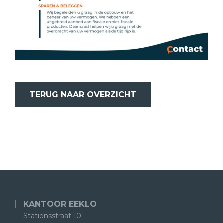
TERUG NAAR OVERZICHT
KANTOOR EEKLO
Stationsstraat 10