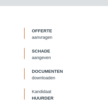
OFFERTE
aanvragen
SCHADE
aangeven
DOCUMENTEN
downloaden
Kandidaat
HUURDER