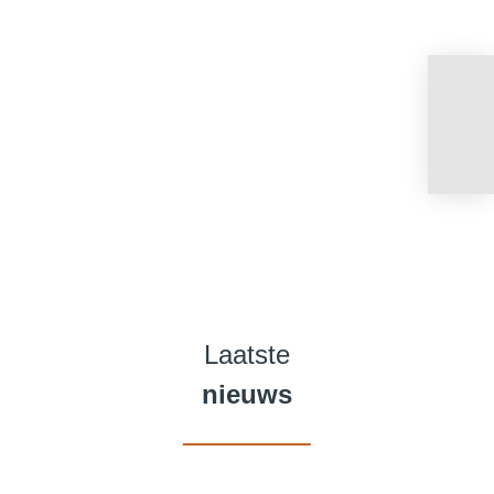
Laatste
nieuws