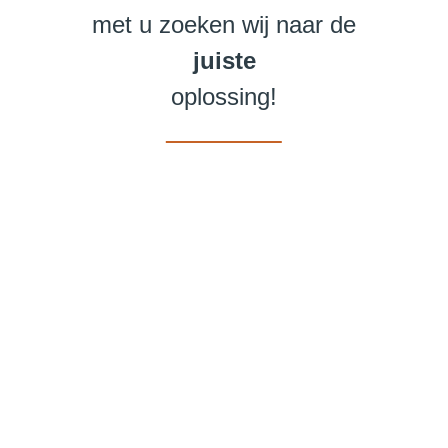
met u zoeken wij naar de
juiste
oplossing!