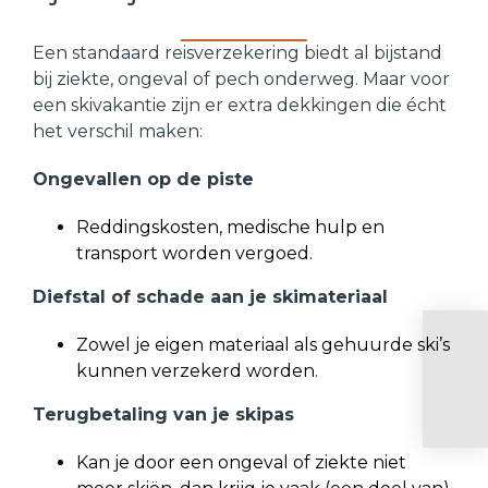
Een standaard reisverzekering biedt al bijstand
bij ziekte, ongeval of pech onderweg. Maar voor
een skivakantie zijn er extra dekkingen die écht
het verschil maken:
Ongevallen op de piste
Reddingskosten, medische hulp en
transport worden vergoed.
Diefstal of schade aan je skimateriaal
Zowel je eigen materiaal als gehuurde ski’s
kunnen verzekerd worden.
Terugbetaling van je skipas
Kan je door een ongeval of ziekte niet