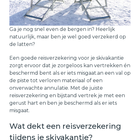
Ga je nog snel even de bergen in? Heerlijk
natuurlijk, maar ben je wel goed verzekerd op
de latten?
Een goede reisverzekering voor je skivakantie
zorgt ervoor dat je zorgeloos kan vertrekken én
beschermd bent als er iets misgaat.an een val op
de piste tot verloren materiaal of een
onverwachte annulatie. Met de juiste
reisverzekering en bijstand vertrek je met een
gerust hart en ben je beschermd als er iets
misgaat.
Wat dekt een reisverzekering
tijdens je skivakantie?