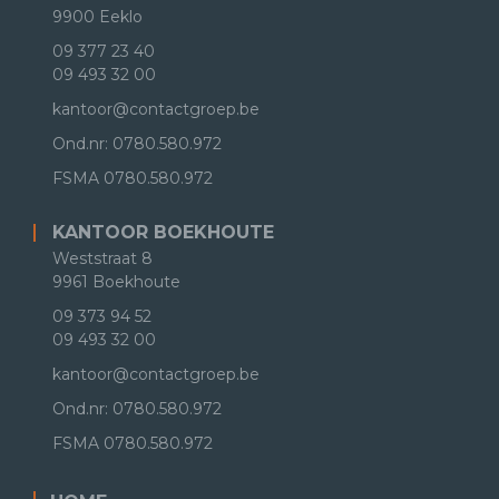
9900 Eeklo
09 377 23 40
09 493 32 00
kantoor@contactgroep.be
Ond.nr: 0780.580.972
FSMA
0780.580.972
KANTOOR BOEKHOUTE
Weststraat 8
9961 Boekhoute
09 373 94 52
09 493 32 00
kantoor@contactgroep.be
Ond.nr: 0780.580.972
FSMA
0780.580.972