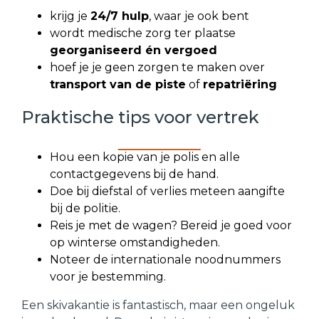
krijg je
24/7 hulp
, waar je ook bent
wordt medische zorg ter plaatse
georganiseerd én vergoed
hoef je je geen zorgen te maken over
transport van de piste
of
repatriëring
Praktische tips voor vertrek
Hou een kopie van je polis en alle
contactgegevens bij de hand.
Doe bij diefstal of verlies meteen aangifte
bij de politie.
Reis je met de wagen? Bereid je goed voor
op winterse omstandigheden.
Noteer de internationale noodnummers
voor je bestemming.
Een skivakantie is fantastisch, maar een ongeluk