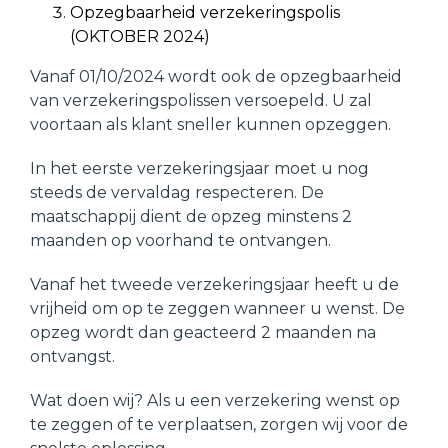
Opzegbaarheid verzekeringspolis
(OKTOBER 2024)
Vanaf 01/10/2024 wordt ook de opzegbaarheid
van verzekeringspolissen versoepeld. U zal
voortaan als klant sneller kunnen opzeggen.
In het eerste verzekeringsjaar moet u nog
steeds de vervaldag respecteren. De
maatschappij dient de opzeg minstens 2
maanden op voorhand te ontvangen.
Vanaf het tweede verzekeringsjaar heeft u de
vrijheid om op te zeggen wanneer u wenst. De
opzeg wordt dan geacteerd 2 maanden na
ontvangst.
Wat doen wij? Als u een verzekering wenst op
te zeggen of te verplaatsen, zorgen wij voor de