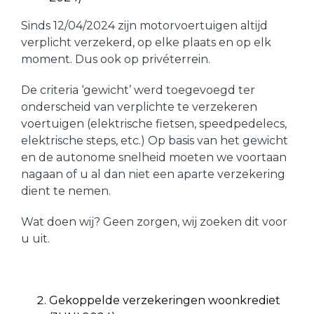
Sinds 12/04/2024 zijn motorvoertuigen altijd
verplicht verzekerd, op elke plaats en op elk
moment. Dus ook op privéterrein.
De criteria ‘gewicht’ werd toegevoegd ter
onderscheid van verplichte te verzekeren
voertuigen (elektrische fietsen, speedpedelecs,
elektrische steps, etc.) Op basis van het gewicht
en de autonome snelheid moeten we voortaan
nagaan of u al dan niet een aparte verzekering
dient te nemen.
Wat doen wij? Geen zorgen, wij zoeken dit voor
u uit.
Gekoppelde verzekeringen woonkrediet