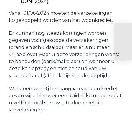
(JUNI 2024)
Vanaf 01/06/2024 moeten de verzekeringen
losgekoppeld worden van het woonkrediet.
Er kunnen nog steeds kortingen worden
gegeven voor gekoppelde verzekeringen
(brand en schuldsaldo). Maar er is nu meer
vrijheid over waar u deze verzekeringen wenst
te behouden (bank/makelaar) en wanneer u
deze kan opzeggen met behoud van uw
voordeeltarief (afhankelijk van de looptijd).
Wat doen wij? Bij het aangaan van een krediet
geven wij u hierover een duidelijke uitleg zodat
u zelf kan beslissen wat te doen met de
verzekeringen.